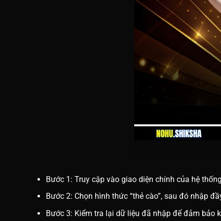
Bước 1: Truy cập vào giao diện chính của hệ thống
Bước 2: Chọn hình thức “thẻ cào”, sau đó nhập đầ
Bước 3: Kiểm tra lại dữ liệu đã nhập để đảm bảo k