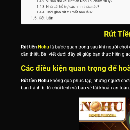
Vì sao đôi khi rút tiền Nohu bị chậm xử lý?
Nhà cái hỗ trợ các hình thức nào?
Thời gian rút xu mất bao lâu?
Kết luận
Rút Ti
Rút tiền
Nohu
là bước quan trọng sau khi người chơi 
cần thiết. Bài viết dưới đây sẽ giúp bạn thực hiện gi
Các điều kiện quan trọng để hoàn
Rút tiền Nohu
không quá phức tạp, nhưng người chơi c
bạn tránh bị từ chối lệnh và bảo vệ tài khoản an toàn.