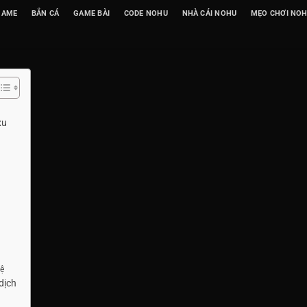
GAME
BẮN CÁ
GAME BÀI
CODE NOHU
NHÀ CÁI NOHU
MẸO CHƠI NO
i
xu
lệ
dịch