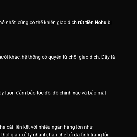
nhỏ nhất, cũng có thể khiến giao dịch
rút tiền Nohu
bị
ười khác, hệ thống có quyền từ chối giao dịch. Đây là
 đây luôn đảm bảo tốc độ, độ chính xác và bảo mật
à cái liên kết với nhiều ngân hàng lớn như
i gian xử lý nhanh, hạn chế tối đa tình trạng lỗi