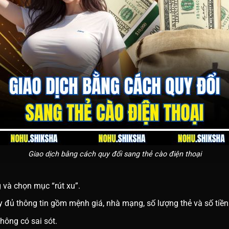
Giao dịch bằng cách quy đổi sang thẻ cào điện thoại
 và chọn mục “rút xu”.
y đủ thông tin gồm mệnh giá, nhà mạng, số lượng thẻ và số tiền
hông có sai sót.