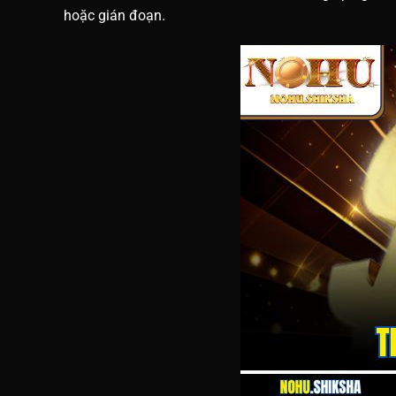
hoặc gián đoạn.