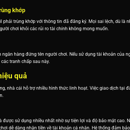
trùng khớp
l phải trùng khớp với thông tin đã đăng ký. Mọi sai lệch, dù là 
ười chơi khỏi các rủi ro tài chính không mong muốn.
n ngân hàng đứng tên người chơi. Nếu sử dụng tài khoản của ng
 các tranh chấp sau này.
hiệu quả
, nhà cái hỗ trợ nhiều hình thức linh hoạt. Việc giao dịch tại
n.
 được sử dụng nhiều nhất nhờ sự tiện lợi và độ bảo mật cao. Nh
i dễ dàng nhận tiền về tài khoản cá nhân. Hệ thống đảm bảo thờ