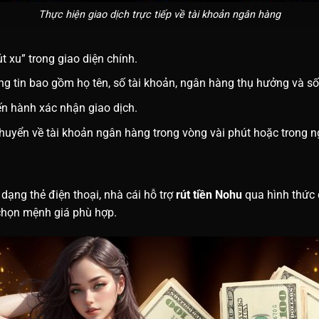
Thực hiện giao dịch trực tiếp về tài khoản ngân hàng
t xu” trong giao diện chính.
g tin bao gồm họ tên, số tài khoản, ngân hàng thụ hưởng và số
iến hành xác nhận giao dịch.
chuyển về tài khoản ngân hàng trong vòng vài phút hoặc trong n
dạng thẻ điện thoại, nhà cái hỗ trợ
rút tiền Nohu
qua hình thức 
chọn mệnh giá phù hợp.