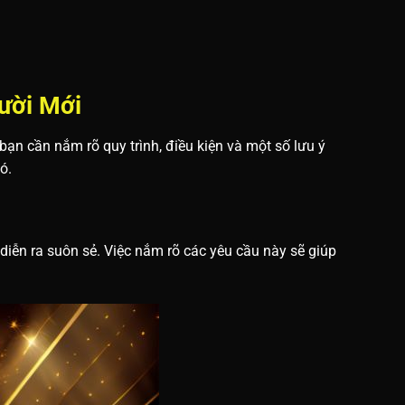
ười Mới
bạn cần nắm rõ quy trình, điều kiện và một số lưu ý
ó.
iễn ra suôn sẻ. Việc nắm rõ các yêu cầu này sẽ giúp