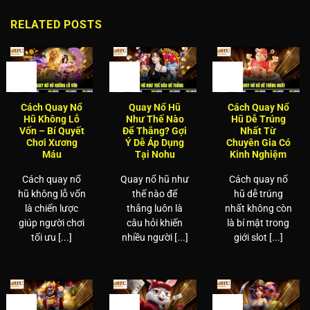
RELATED POSTS
30
29
29
Th6
Th6
Th6
Cách Quay Nổ
Quay Nổ Hũ
Cách Quay Nổ
Hũ Không Lỗ
Như Thế Nào
Hũ Dễ Trúng
Vốn – Bí Quyết
Để Thắng? Gợi
Nhất Từ
Chơi Xương
Ý Dễ Áp Dụng
Chuyên Gia Có
Máu
Tại Nohu
Kinh Nghiệm
Cách quay nổ
Quay nổ hũ như
Cách quay nổ
hũ không lỗ vốn
thế nào để
hũ dễ trúng
là chiến lược
thắng luôn là
nhất không còn
giúp người chơi
câu hỏi khiến
là bí mật trong
tối ưu [...]
nhiều người [...]
giới slot [...]
30
30
30