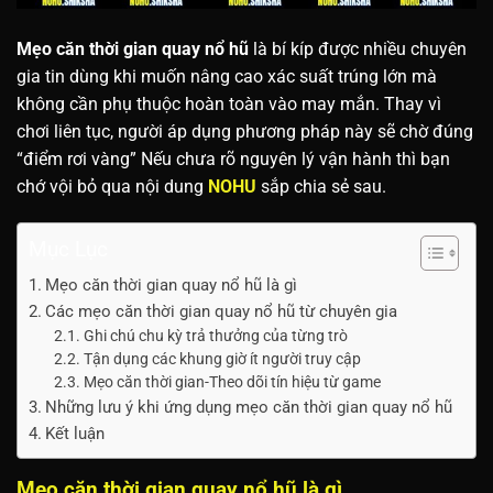
Mẹo căn thời gian quay nổ hũ
là bí kíp được nhiều chuyên
gia tin dùng khi muốn nâng cao xác suất trúng lớn mà
không cần phụ thuộc hoàn toàn vào may mắn. Thay vì
chơi liên tục, người áp dụng phương pháp này sẽ chờ đúng
“điểm rơi vàng” Nếu chưa rõ nguyên lý vận hành thì bạn
chớ vội bỏ qua nội dung
NOHU
sắp chia sẻ sau.
Mục Lục
Mẹo căn thời gian quay nổ hũ là gì
Các mẹo căn thời gian quay nổ hũ từ chuyên gia
Ghi chú chu kỳ trả thưởng của từng trò
Tận dụng các khung giờ ít người truy cập
Mẹo căn thời gian-Theo dõi tín hiệu từ game
Những lưu ý khi ứng dụng mẹo căn thời gian quay nổ hũ
Kết luận
Mẹo căn thời gian quay nổ hũ là gì