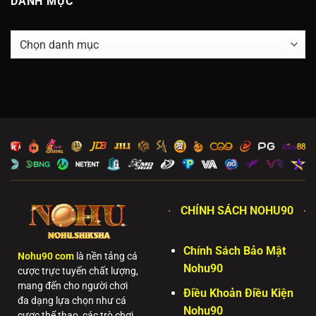
DANH MỤC
Máu
Gian
Đạt
Quay
Hiệu
Nổ
Quả
Danh
Hũ
Cao
mục
–
Bí
Quyết
Săn
Jackpot
Khủng
CHÍNH SÁCH NOHU90
Chính Sách Bảo Mật
Nohu90 com
là nền tảng cá
Nohu90
cược trực tuyến chất lượng,
mang đến cho người chơi
Điều Khoản Điều Kiện
đa dạng lựa chọn như cá
Nohu90
cược thể thao, các trò chơi