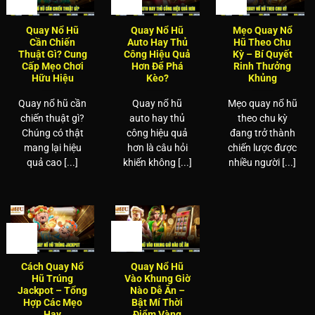
Th6
Th6
Th6
Quay Nổ Hũ
Quay Nổ Hũ
Mẹo Quay Nổ
Cần Chiến
Auto Hay Thủ
Hũ Theo Chu
Thuật Gì? Cung
Công Hiệu Quả
Kỳ – Bí Quyết
Cấp Mẹo Chơi
Hơn Để Phá
Rinh Thưởng
Hữu Hiệu
Kèo?
Khủng
Quay nổ hũ cần
Quay nổ hũ
Mẹo quay nổ hũ
chiến thuật gì?
auto hay thủ
theo chu kỳ
Chúng có thật
công hiệu quả
đang trở thành
mang lại hiệu
hơn là câu hỏi
chiến lược được
quả cao [...]
khiến không [...]
nhiều người [...]
30
30
Th6
Th6
Cách Quay Nổ
Quay Nổ Hũ
Hũ Trúng
Vào Khung Giờ
Jackpot – Tổng
Nào Dễ Ăn –
Hợp Các Mẹo
Bật Mí Thời
Hay
Điểm Vàng