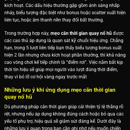
kích hoạt. Các dấu hiệu thường gặp gồm ánh sáng nhấp
nháy, biểu tượng đặc biệt như bonus hoặc scatter xuất hiện
liên tục, hoặc âm thanh nền thay đổi bất thường.
Trong trường hợp này,
mẹo căn thời gian quay nổ hũ
được
các cao thủ áp dụng là quan sát kỹ chuỗi hiệu ứng. Chẳng
hạn, trong 5 lượt liên tiếp bạn thấy biểu tượng bonus xuất
hiện 2 lần nhưng chưa kích hoạt phần thưởng, thì khả năng
cao vòng chơi kế tiếp chính là “điểm rơi”. Việc nắm bắt kịp
thời tín hiệu sẽ giúp mọi người vào lượt đúng thời điểm,
thay vì bỏ lỡ cơ hội vàng ngay trước mắt
Những lưu ý khi ứng dụng mẹo căn thời gian
quay nổ hũ
Dù phương pháp căn thời gian giúp cải thiện tỷ lệ thắng rõ
rệt, nhưng nếu áp dụng không đúng cách hoặc bỏ qua các
yếu tố phụ trợ, hiệu quả sẽ giảm sút đáng kể. Dưới đây là
những lưu ý quan trọng bạn cần ghi nhớ nếu muốn chiến