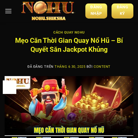
Chuyển
ĐĂNG
ĐĂNG
đến
NHẬP
KÝ
nội
dung
CÁCH QUAY NOHU
Mẹo Căn Thời Gian Quay Nổ Hũ – Bí
Quyết Săn Jackpot Khủng
ĐÃ ĐĂNG TRÊN
THÁNG 6 30, 2025
BỞI
CONTENT
30
Th6