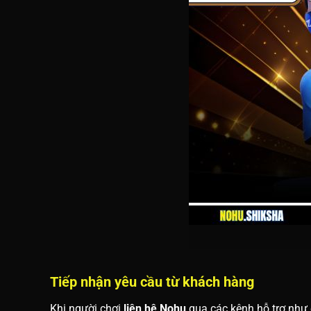
Tiếp nhận yêu cầu từ khách hàng
Khi người chơi
liên hệ Nohu
qua các kênh hỗ trợ như 