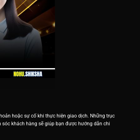
khoản hoặc sự cố khi thực hiện giao dịch. Những trục
m sóc khách hàng sẽ giúp bạn được hướng dẫn chi