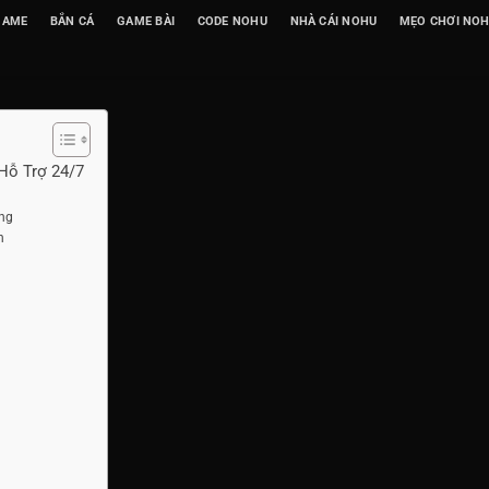
GAME
BẮN CÁ
GAME BÀI
CODE NOHU
NHÀ CÁI NOHU
MẸO CHƠI NO
Hỗ Trợ 24/7
ống
h