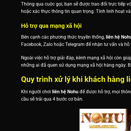
Thông qua cuộc gọi, bạn sẽ được trao đổi trực tiếp v
hoặc xác thực thông tin quan trọng. Tính linh hoạt 
Hỗ trợ qua mạng xã hội
Bên cạnh các phương thức truyền thống,
liên hệ Noh
Facebook, Zalo hoặc Telegram để nhận tư vấn và hỗ t
Ngoài việc hỗ trợ giải đáp, kênh mạng xã hội còn giúp
những ai đã quen sử dụng mạng xã hội hàng ngày. Bạ
Quy trình xử lý khi khách hàng l
Khi người chơi
liên hệ Nohu
để được hỗ trợ, mọi thôn
cầu sẽ trải qua 4 bước cơ bản.