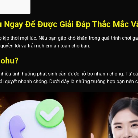
 Ngay Để Được Giải Đáp Thắc Mắc V
kịp thời mọi lúc. Nếu bạn gặp khó khăn trong quá trình chơi ga
quyền lợi và trải nghiệm an toàn cho bạn.
Nohu?
i nhiều tình huống phát sinh cần được hỗ trợ nhanh chóng. Từ c
 quyết nhanh chóng. Dưới đây là những trường hợp bạn nên chủ 