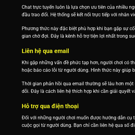
Chat trực tuyến luôn là lựa chọn ưu tiên của nhiều n
đầu trao đổi. Hệ thống sẽ kết nối trực tiếp với nhân
Phương thức này đặc biệt phù hợp khi bạn gặp sự cố k
gian chờ đợi. Đây là kênh hỗ trợ tiện lợi nhất trong su
Liên hệ qua email
Khi gặp những vấn đề phức tạp hơn, người chơi có thể 
hoặc báo cáo lỗi từ người dùng. Hình thức này giúp b
Thời gian phản hồi qua email thường sẽ lâu hơn một ch
dõi. Đây là cách liên hệ thích hợp khi cần giải quyết
Hỗ trợ qua điện thoại
Đối với những người chơi muốn được hướng dẫn cụ thể
cuộc gọi từ người dùng. Bạn chỉ cần liên hệ qua số đ