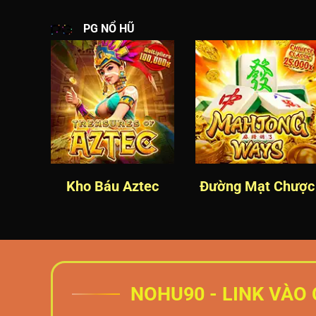
PG NỔ HŨ
Kho Báu Aztec
Đường Mạt Chược
NOHU90 - LINK VÀO