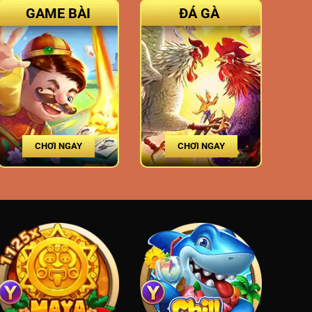
GAME BÀI
ĐÁ GÀ
CHƠI NGAY
CHƠI NGAY