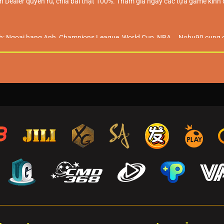
 Dealer quyến rũ, chia bài thật 100%. Tham gia ngay các tựa game kinh điể
tinh: Ngoại hạng Anh, Champions League, World Cup, NBA,… Nohu90 cung cấ
ấn
oss khủng nhận thưởng lớn.
n gian quen thuộc: Tiến Lên Miền Nam, Phỏm, Mậu Binh, Liêng.
 Có Tại Nohu90
hữu những “điểm cộng” chiến lược chinh phục ngay cả những cược thủ khó
bố cục danh mục logic giúp người chơi dễ dàng tìm kiếm sảnh game yêu t
anh toán tiện lợi: Ngân hàng trực tuyến (Internet Banking), Ví điện tử (
28-bit cùng tường lửa đa tầng bảo vệ thông tin cá nhân và lịch sử giao
 nghiệp, tận tâm, sẵn sàng giải đáp mọi thắc mắc của hội viên qua Live Ch
Nohu90
?
Trả lời:
Tuyệt đối không. Nohu90 có hệ thống vận hành ch