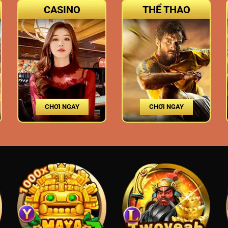
CASINO
THỂ THAO
CHƠI NGAY
CHƠI NGAY