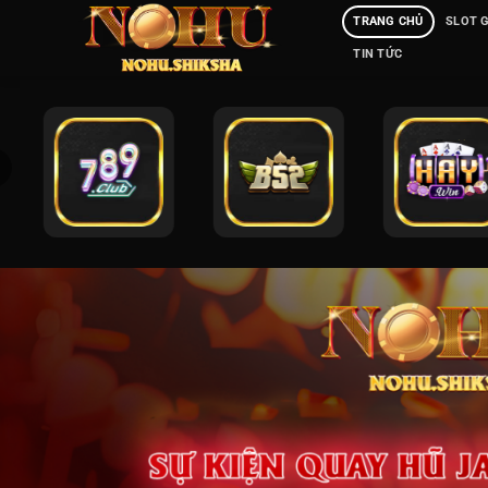
Chuyển
TRANG CHỦ
SLOT 
đến
TIN TỨC
nội
dung