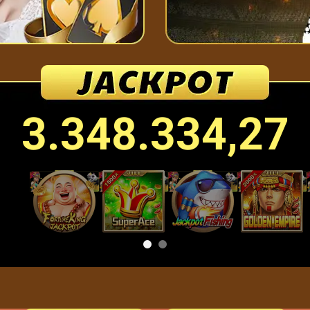
3.348.334,27